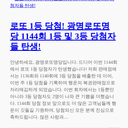
로또 1등 당첨! 광명로또명
당 1144회 1등 및 3등 당첨자
들 탄생!
안녕하세요, 광명로또명당입니다. 드디어 이번 1144회
에서 로또 1등 당첨자가 탄생했습니다! 저희 판매점에
서는 1136회와 1140회에 3등 당첨을 배출한 데 이어,
이번 주 1등 당첨을 기록하며 행운의 복권판매점으로
자리매김하게 되었습니다. 이번 회차에서는 1등뿐만
아니라 3등 당첨자도 2명이 나와 큰 기쁨을 더했습니
다. 1144회 당첨 정보 앞으로도 더 많은 고객님들께 행
운이 깃들길 기원하며, 당첨되신 모든 분께 진심으로
축하드립니다. 많은 사랑과…