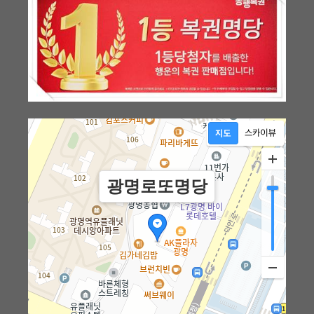
광명로또명당