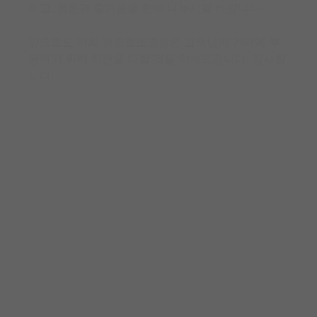
끼고, 행운과 즐거움을 함께 나누시길 바랍니다.
앞으로도 저희 광명로또명당은 고객님의 기대에 부
응하기 위해 최선을 다할 것을 약속드립니다. 감사합
니다.